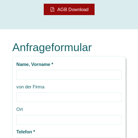
AGB Download
Anfrageformular
Name, Vorname *
von der Firma
Ort
Telefon *