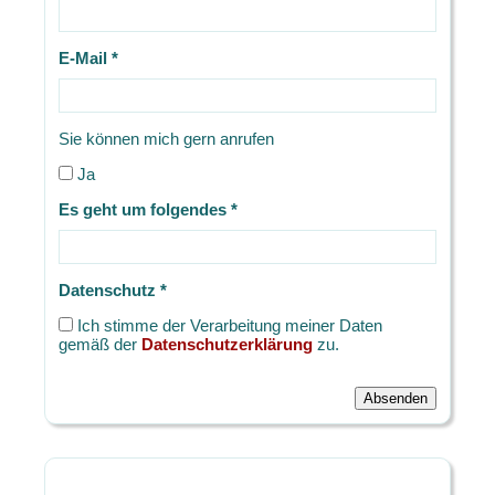
E-Mail *
Sie können mich gern anrufen
Ja
Es geht um folgendes *
Datenschutz *
Ich stimme der Verarbeitung meiner Daten
gemäß der
Datenschutzerklärung
zu.