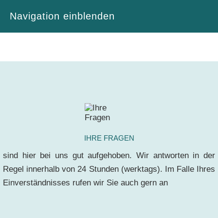
Navigation einblenden
IHRE FRAGEN
sind hier bei uns gut aufgehoben. Wir antworten in der
Regel innerhalb von 24 Stunden (werktags). Im Falle Ihres
Einverständnisses rufen wir Sie auch gern an