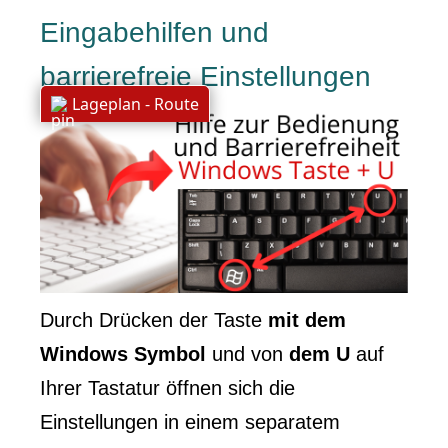
Eingabehilfen und
barrierefreie Einstellungen
Lageplan - Route
Durch Drücken der Taste
mit dem
Windows Symbol
und von
dem U
auf
Ihrer Tastatur öffnen sich die
Einstellungen in einem separatem