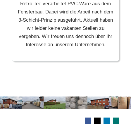
Retro Tec verarbeitet PVC-Ware aus dem
Fensterbau. Dabei wird die Arbeit nach dem
3-Schicht-Prinzip ausgeführt. Aktuell haben
wir leider keine vakanten Stellen zu
vergeben. Wir freuen uns dennoch über Ihr
Interesse an unserem Unternehmen.